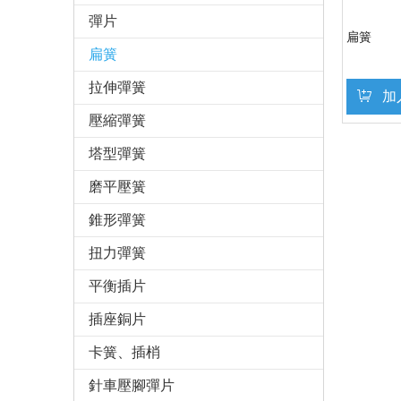
彈片
扁簧
扁簧
拉伸彈簧
加
壓縮彈簧
塔型彈簧
磨平壓簧
錐形彈簧
扭力彈簧
平衡插片
插座銅片
卡簧、插梢
針車壓腳彈片