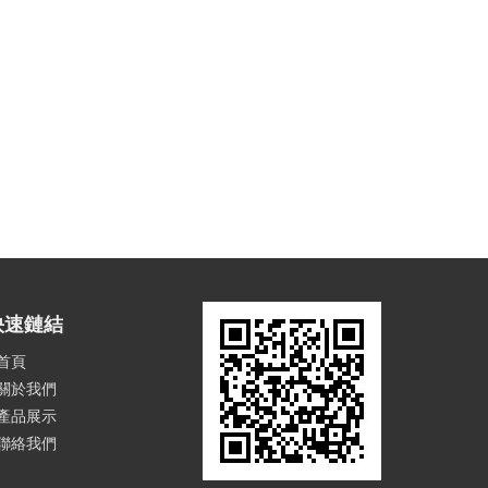
快速鏈結
首頁
關於我們
產品展示
聯絡我們