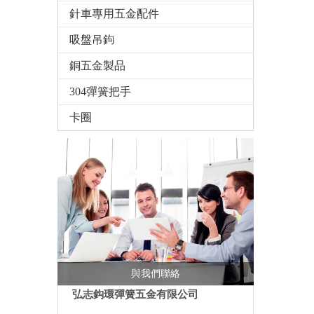
針車專用五金配件
吸盤吊鉤
銅五金製品
304彈簧把手
卡圈
與我們聯絡
弘志鈎環彈簧五金有限公司