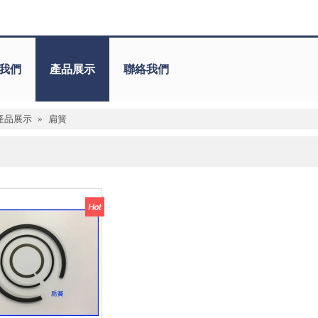
我們
產品展示
聯絡我們
產品展示
»
扁簧